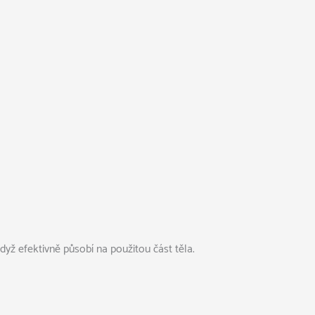
dyž efektivně působí na použitou část těla.