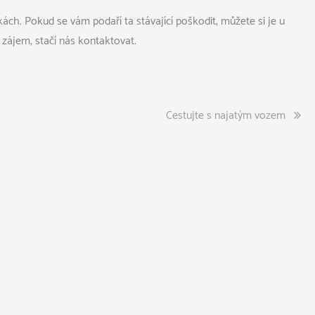
ách. Pokud se vám podaří ta stávající poškodit, můžete si je u
 zájem, stačí nás kontaktovat.
Cestujte s najatým vozem