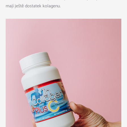
mají ještě dostatek kolagenu.